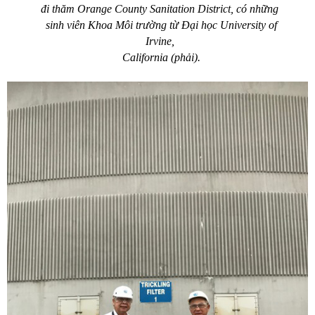
đi thăm Orange County Sanitation District, có những
sinh viên Khoa Môi trường từ Đại học University of
Irvine,
California (phải).