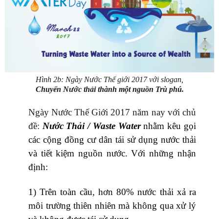
Hình 2b: Ngày Nước Thế giới 2017 với slogan,
Chuyển Nước thải thành một nguồn Trù phú.
Ngày Nước Thế Giới 2017 năm nay với chủ
đề:
Nước Thải / Waste Water
nhằm kêu gọi
các cộng đồng cư dân tái sử dụng nước thải
và tiết kiệm nguồn nước. Với những nhận
định:
1) Trên toàn cầu, hơn 80% nước thải xả ra
môi trường thiên nhiên mà không qua xử lý