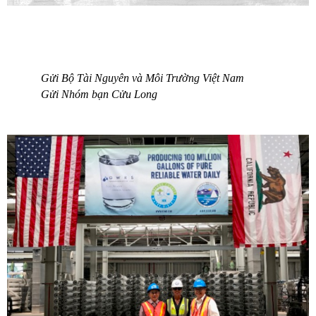
Gửi Bộ Tài Nguyên và Môi Trường Việt Nam
Gửi Nhóm bạn Cửu Long