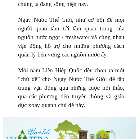
chúng ta đang sống hiện nay.
Ngày Nước Thế Giới, như cơ hội để mọi
người quan tâm tới tầm quan trọng của
nguồn nước ngọt / freshwater và cùng nhau
vận động hỗ trợ cho những phương cách
quản lý bền vững các nguồn nước ấy.
Mỗi năm Liên Hiệp Quốc đều chọn ra một
“chủ đề” cho Ngày Nước Thế Giới để tập
trung vận động qua những cuộc hội thảo,
qua các phương tiện truyền thông và giáo
dục xoay quanh chủ đề này.