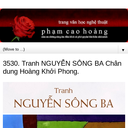
▼
3530. Tranh NGUYỄN SÔNG BA Chân
dung Hoàng Khởi Phong.