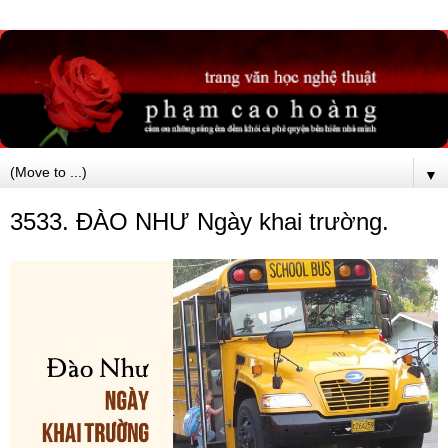
▼
3533. ĐÀO NHƯ Ngày khai trường.