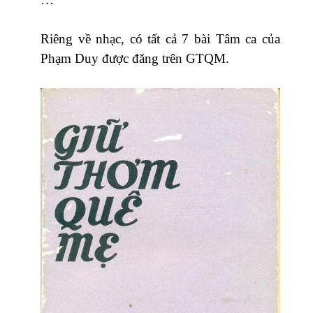
Riêng về nhạc, có tất cả 7 bài Tâm ca của
Phạm Duy được đăng trên GTQM.