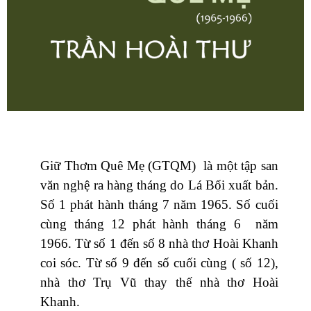
Giữ Thơm Quê Mẹ (GTQM) là một tập san
văn nghệ ra hàng tháng do Lá Bối xuất bản.
Số 1 phát hành tháng 7 năm 1965. Số cuối
cùng tháng 12 phát hành tháng 6 năm
1966. Từ số 1 đến số 8 nhà thơ Hoài Khanh
coi sóc. Từ số 9 đến số cuối cùng ( số 12),
nhà thơ Trụ Vũ thay thế nhà thơ Hoài
Khanh.