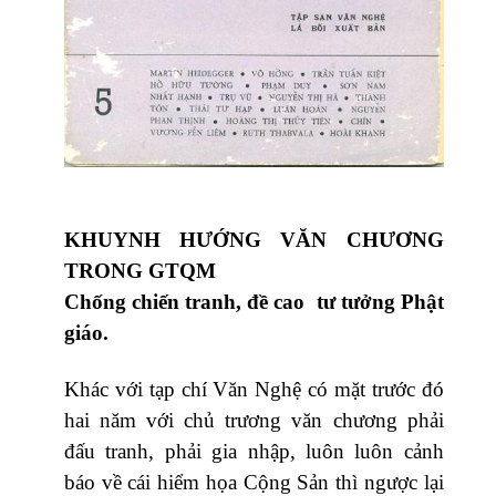
KHUYNH HƯỚNG VĂN CHƯƠNG
TRONG GTQM
Chống chiến tranh, đề cao tư tưởng Phật
giáo.
Khác với tạp chí Văn Nghệ có mặt trước đó
hai năm với chủ trương văn chương phải
đấu tranh, phải gia nhập, luôn luôn cảnh
báo về cái hiểm họa Cộng Sản thì ngược lại