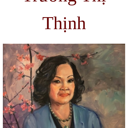
Thịnh