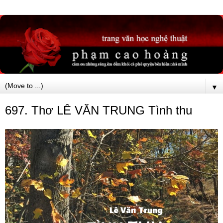
▼
697. Thơ LÊ VĂN TRUNG Tình thu