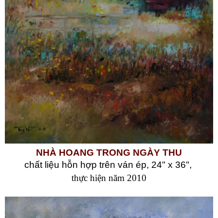
NHÀ HOANG TRONG NGÀY THU
chất liệu hỗn hợp trên ván ép, 24" x 36",
thực hiện năm 2010