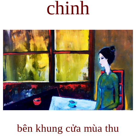
chinh
bên khung cửa mùa thu