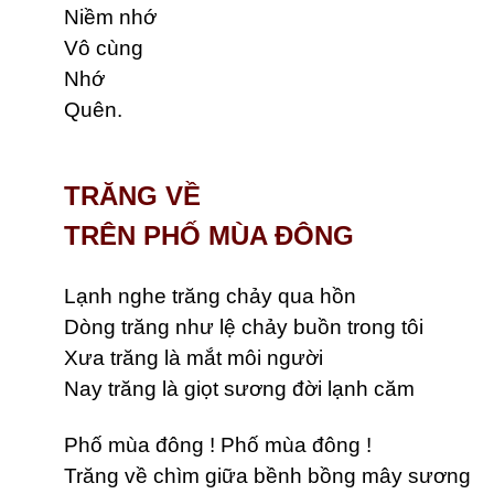
Niềm nhớ
Vô cùng
Nhớ
Quên.
TRĂNG VỀ
TRÊN PHỐ MÙA ĐÔNG
Lạnh nghe trăng chảy qua hồn
Dòng trăng như lệ chảy buồn trong tôi
Xưa trăng là mắt môi người
Nay trăng là giọt sương đời lạnh căm
Phố mùa đông ! Phố mùa đông !
Trăng về chìm giữa bềnh bồng mây sương