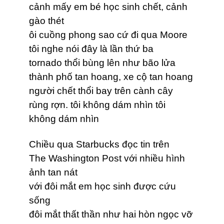
cảnh mấy em bé học sinh chết, cảnh
gào thét
ôi cuồng phong sao cứ đi qua Moore
tôi nghe nói đây là lần thứ ba
tornado thổi bùng lên như bão lửa
thành phố tan hoang, xe cộ tan hoang
người chết thổi bay trên cành cây
rùng rợn. tôi không dám nhìn tôi
không dám nhìn
Chiều qua Starbucks đọc tin trên
The Washington Post với nhiều hình
ảnh tan nát
với đôi mắt em học sinh được cứu
sống
đôi mắt thất thần như hai hòn ngọc vỡ