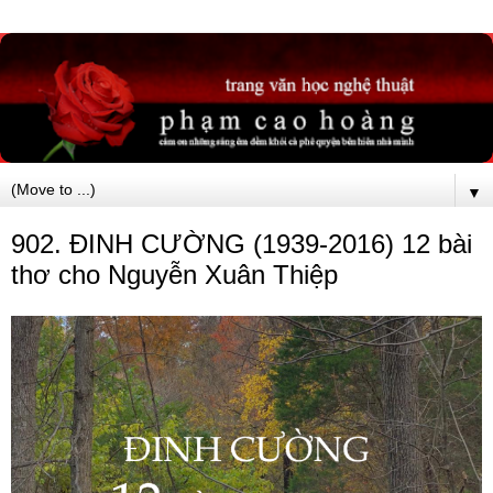
▼
902. ĐINH CƯỜNG (1939-2016) 12 bài
thơ cho Nguyễn Xuân Thiệp