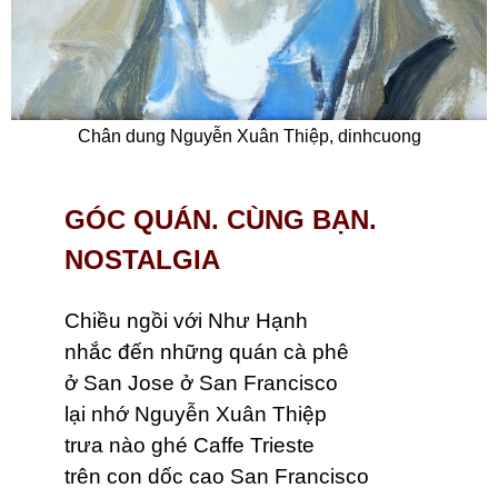
Chân dung Nguyễn Xuân Thiệp, dinhcuong
GÓC QUÁN. CÙNG BẠN.
NOSTALGIA
Chiều ngồi với Như Hạnh
nhắc đến những quán cà phê
ở San Jose ở San Francisco
lại nhớ Nguyễn Xuân Thiệp
trưa nào ghé Caffe Trieste
trên con dốc cao San Francisco