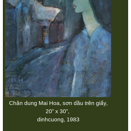
Chân dung Mai Hoa, sơn dầu trên giấy,
20” x 30”,
dinhcuong, 1983