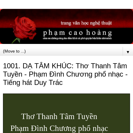
▼
1001. DẠ TÂM KHÚC: Thơ Thanh Tâm
Tuyền - Phạm Đình Chương phổ nhạc -
Tiếng hát Duy Trác
Thơ Thanh Tâm Tuyền
Phạm Đình Chương phổ nhạc