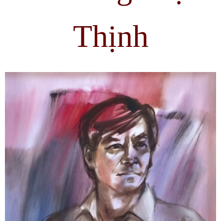
Thịnh