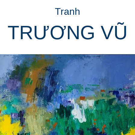
Tranh
TRƯƠNG VŨ