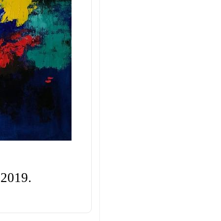
 2019.