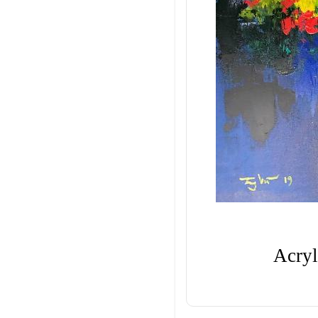
Acryl