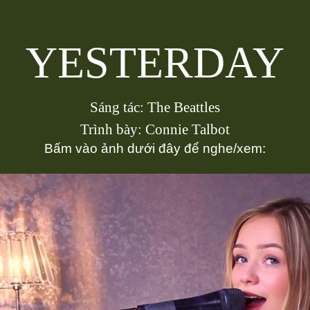
YESTERDAY
Sáng tác: The Beattles
Trình bày: Connie Talbot
Bấm vào ảnh dưới đây để nghe/xem: