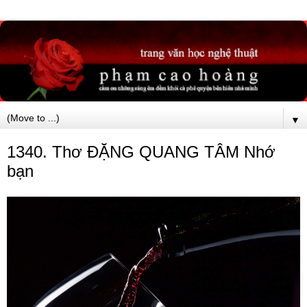
▼
1340. Thơ ĐẶNG QUANG TÂM Nhớ
bạn