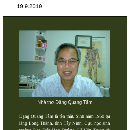
19.9.2019
Nhà thơ Đặng Quang Tâm
Đặng Quang Tâm là tên thật. Sinh năm 1950 tại
làng Long Thành, tỉnh Tây Ninh. Cựu học sinh