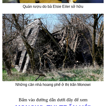
Quán rượu do bà Elsie Eiler sở hữu
Những căn nhà hoang phế ở thị trấn Monowi
Bấm vào đường dẫn dưới đây để xem