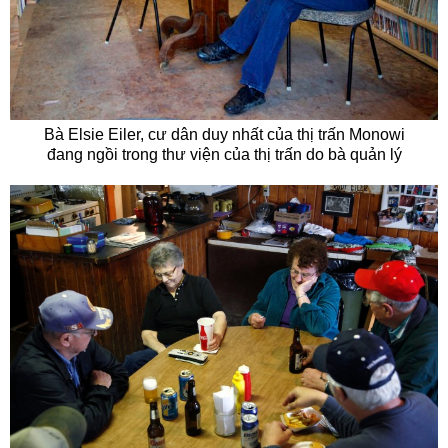
Bà Elsie Eiler, cư dân duy nhất của thị trấn Monowi
đang ngồi trong thư viện của thị trấn do bà quản lý