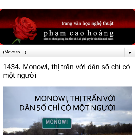
▼
1434. Monowi, thị trấn với dân số chỉ có
một người