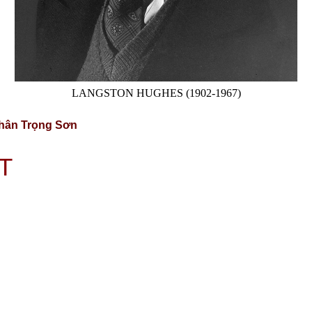
LANGSTON HUGHES (1902-1967)
Thân Trọng Sơn
T