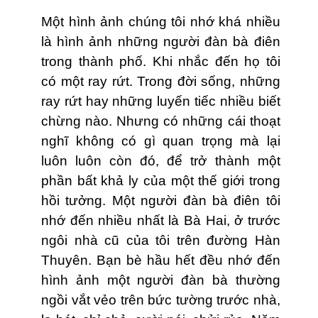
Một hình ảnh chúng tôi nhớ khá nhiều
là hình ảnh những người đàn bà điên
trong thành phố. Khi nhắc đến họ tôi
có một ray rứt. Trong đời sống, những
ray rứt hay những luyến tiếc nhiều biết
chừng nào. Nhưng có những cái thoạt
nghĩ không có gì quan trọng mà lại
luôn luôn còn đó, để trở thành một
phần bất khả ly của một thế giới trong
hồi tưởng. Một người đàn bà điên tôi
nhớ đến nhiều nhất là Bà Hai, ở trước
ngôi nhà cũ của tôi trên đường Hàn
Thuyên. Bạn bè hầu hết đều nhớ đến
hình ảnh một người đàn bà thường
ngồi vắt vẻo trên bức tường trước nhà,