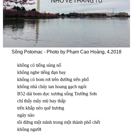
Sông Potomac - Photo by Phạm Cao Hoàng, 4.2018
không có tiếng súng nổ
không nghe tiếng đạn bay
không có bom rơi trên đường trên phố
không nhà cháy tan hoang gạch ngói
B52 dải bom dọc xương sống Trường Sơn
chỉ thấy mây mù bay thấp
trên khắp nẻo quê hương
ngày nào
tôi đứng một mình trong một thành phố chết
không người