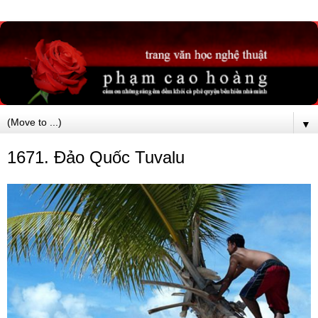
▼
1671. Đảo Quốc Tuvalu