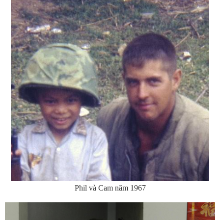
Phil và Cam năm 1967