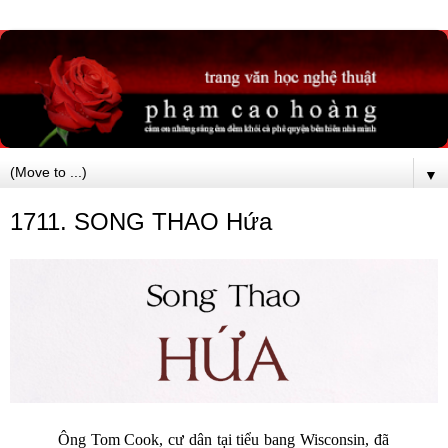
▼
1711. SONG THAO Hứa
Ông Tom Cook, cư dân tại tiểu bang Wisconsin, đã