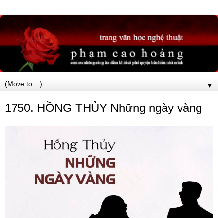
▼
1750. HỒNG THỦY Những ngày vàng