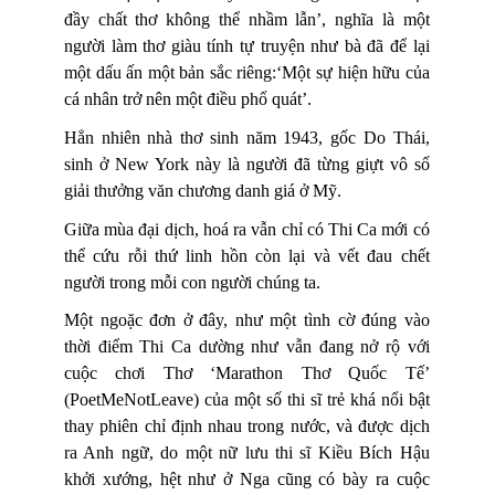
đầy chất thơ không thể nhầm lẫn’, nghĩa là một
người làm thơ giàu tính tự truyện như bà đã để lại
một dấu ấn một bản sắc riêng:‘Một sự hiện hữu của
cá nhân trở nên một điều phổ quát’.
Hẳn nhiên nhà thơ sinh năm 1943, gốc Do Thái,
sinh ở New York này là người đã từng giựt vô số
giải thưởng văn chương danh giá ở Mỹ.
Giữa mùa đại dịch, hoá ra vẫn chỉ có Thi Ca mới có
thể cứu rỗi thứ linh hồn còn lại và vết đau chết
người trong mỗi con người chúng ta.
Một ngoặc đơn ở đây, như một tình cờ đúng vào
thời điểm Thi Ca dường như vẫn đang nở rộ với
cuộc chơi Thơ ‘Marathon Thơ Quốc Tế’
(PoetMeNotLeave) của một số thi sĩ trẻ khá nổi bật
thay phiên chỉ định nhau trong nước, và được dịch
ra Anh ngữ, do một nữ lưu thi sĩ Kiều Bích Hậu
khởi xướng, hệt như ở Nga cũng có bày ra cuộc