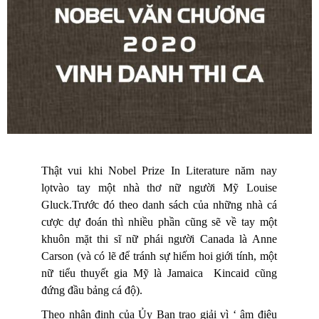
Thật vui khi Nobel Prize In Literature năm nay
lọtvào tay một nhà thơ nữ người Mỹ Louise
Gluck.Trước đó theo danh sách của những nhà cá
cược dự đoán thì nhiều phần cũng sẽ về tay một
khuôn mặt thi sĩ nữ phái người Canada là Anne
Carson (và có lẽ để tránh sự hiếm hoi giới tính, một
nữ tiểu thuyết gia Mỹ là Jamaica
Kincaid cũng
đứng đầu bảng cá độ).
Theo nhận định của Ủy Ban trao giải vì ‘ âm điệu