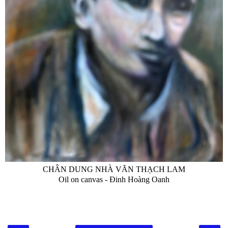
CHÂN DUNG NHÀ VĂN THẠCH LAM
Oil on canvas - Đinh Hoàng Oanh