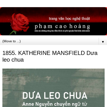
▼
1855. KATHERINE MANSFIELD Dưa
leo chua