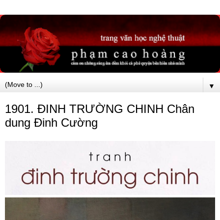
▼
1901. ĐINH TRƯỜNG CHINH Chân
dung Đinh Cường