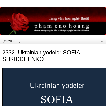
▼
2332. Ukrainian yodeler SOFIA
SHKIDCHENKO
Ukrainian yodeler
SOFIA