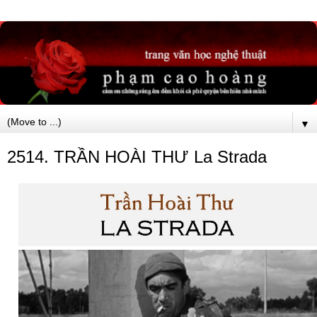
▼
2514. TRẦN HOÀI THƯ La Strada