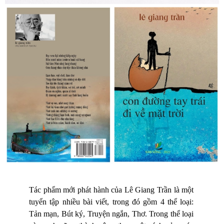
Tác phẩm mới phát hành của Lê Giang Trần là một
tuyển tập nhiều bài viết, trong đó gồm 4 thể loại:
Tản mạn, Bút ký, Truyện ngắn, Thơ. Trong thể loại