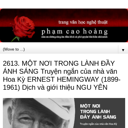
▼
2613. MỘT NƠI TRONG LÀNH ĐẦY
ÁNH SÁNG Truyện ngắn của nhà văn
Hoa Kỳ ERNEST HEMINGWAY (1899-
1961) Dịch và giới thiệu NGU YÊN