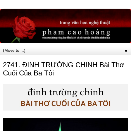
▼
2741. ĐINH TRƯỜNG CHINH Bài Thơ
Cuối Của Ba Tôi