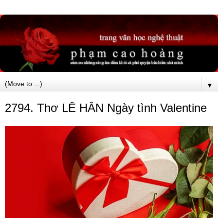
▼
2794. Thơ LÊ HÂN Ngày tình Valentine