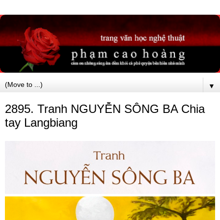
▼
2895. Tranh NGUYỄN SÔNG BA Chia
tay Langbiang