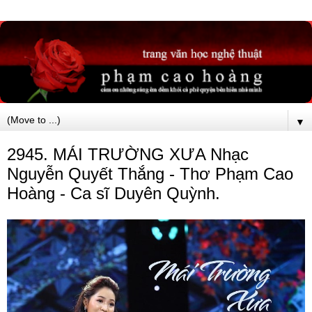
▼
2945. MÁI TRƯỜNG XƯA Nhạc
Nguyễn Quyết Thắng - Thơ Phạm Cao
Hoàng - Ca sĩ Duyên Quỳnh.