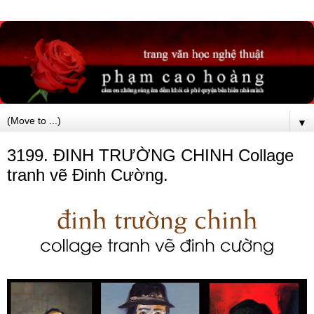
▼
3199. ĐINH TRƯỜNG CHINH Collage
tranh vẽ Đinh Cường.