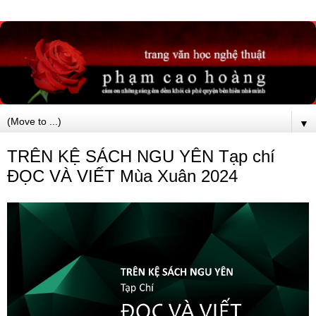
▼
TRÊN KỆ SÁCH NGU YÊN Tạp chí
ĐỌC VÀ VIẾT Mùa Xuân 2024