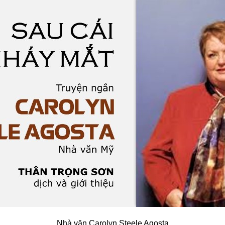
Nhà văn Carolyn Steele Agosta