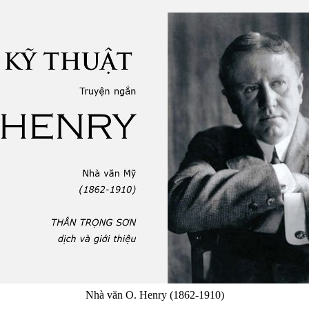
Nhà văn O. Henry (1862-1910)