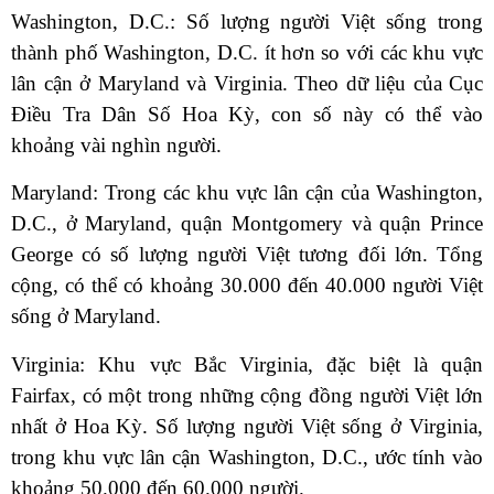
Washington, D.C.: Số lượng người Việt sống trong
thành phố Washington, D.C. ít hơn so với các khu vực
lân cận ở Maryland và Virginia. Theo dữ liệu của Cục
Điều Tra Dân Số Hoa Kỳ, con số này có thể vào
khoảng vài nghìn người.
Maryland: Trong các khu vực lân cận của Washington,
D.C., ở Maryland, quận Montgomery và quận Prince
George có số lượng người Việt tương đối lớn. Tổng
cộng, có thể có khoảng 30.000 đến 40.000 người Việt
sống ở Maryland.
Virginia: Khu vực Bắc Virginia, đặc biệt là quận
Fairfax, có một trong những cộng đồng người Việt lớn
nhất ở Hoa Kỳ. Số lượng người Việt sống ở Virginia,
trong khu vực lân cận Washington, D.C., ước tính vào
khoảng 50.000 đến 60.000 người.