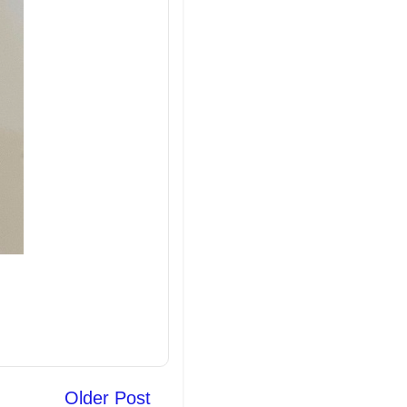
Older Post