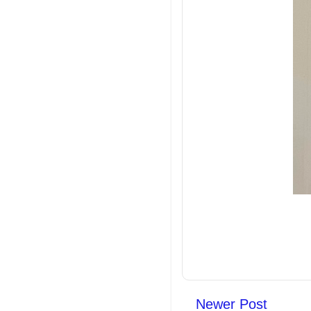
Newer Post