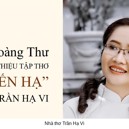
Nhà thơ Trần Hạ Vi