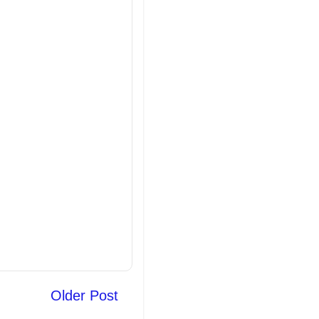
Older Post